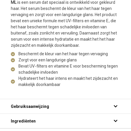
ML
is een serum dat speciaal is ontwikkeld voor gekleurd
haar. Het serum beschermt de kleur van het haar tegen
vervaging en zorgt voor een langdurige glans. Het product
bevat een unieke formule met UV-filters en vitamine E, die
het haar beschermt tegen schadelijke invloeden van
buitenaf, zoals zonlicht en vervuiling. Daarnaast zorgt het
serum voor een intense hydratatie en maakt het het haar
zijdezacht en makkelijk doorkambaar.
Beschermt de kleur van het haar tegen vervaging
Zorgt voor een langdurige glans
Bevat UV-filters en vitamine E voor bescherming tegen
schadelijke invloeden
Hydrateert het haar intens en maakt het zijdezacht en
makkelijk doorkambaar
Gebruiksaanwijzing
Ingrediënten