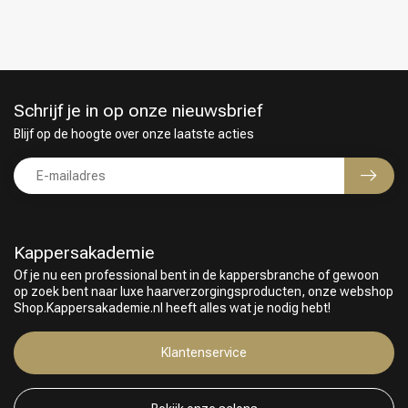
Schrijf je in op onze nieuwsbrief
Blijf op de hoogte over onze laatste acties
Kappersakademie
Of je nu een professional bent in de kappersbranche of gewoon
op zoek bent naar luxe haarverzorgingsproducten, onze webshop
Shop.Kappersakademie.nl heeft alles wat je nodig hebt!
Klantenservice