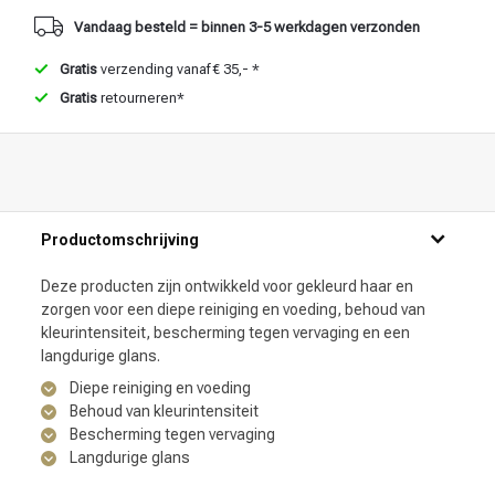
Vandaag besteld = binnen 3-5 werkdagen verzonden
Gratis
verzending vanaf € 35,- *
Gratis
retourneren*
Productomschrijving
Deze producten zijn ontwikkeld voor gekleurd haar en
zorgen voor een diepe reiniging en voeding, behoud van
kleurintensiteit, bescherming tegen vervaging en een
langdurige glans.
Diepe reiniging en voeding
Behoud van kleurintensiteit
Bescherming tegen vervaging
Langdurige glans