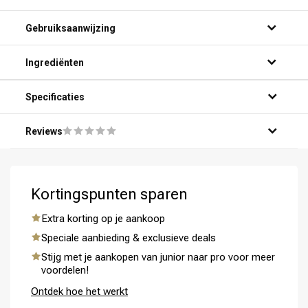
Gebruiksaanwijzing
Ingrediënten
Specificaties
Reviews
Kortingspunten sparen
Extra korting op je aankoop
Speciale aanbieding & exclusieve deals
Stijg met je aankopen van junior naar pro voor meer
voordelen!
Ontdek hoe het werkt