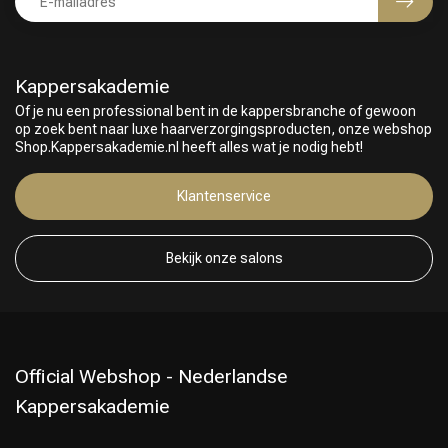
Kappersakademie
Of je nu een professional bent in de kappersbranche of gewoon
op zoek bent naar luxe haarverzorgingsproducten, onze webshop
Shop.Kappersakademie.nl heeft alles wat je nodig hebt!
Klantenservice
Keuze van onze Kappers
Bekijk onze salons
Official Webshop - Nederlandse
Kappersakademie