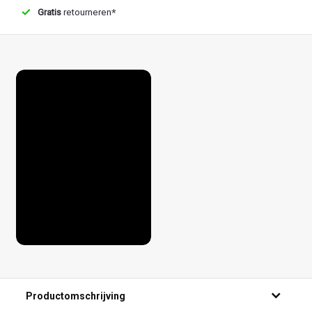
Gratis
retourneren*
Productomschrijving