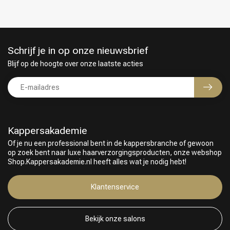
Schrijf je in op onze nieuwsbrief
Keuze van onze Kappers
Blijf op de hoogte over onze laatste acties
Kappersakademie
Of je nu een professional bent in de kappersbranche of gewoon
op zoek bent naar luxe haarverzorgingsproducten, onze webshop
Shop.Kappersakademie.nl heeft alles wat je nodig hebt!
Klantenservice
Bekijk onze salons