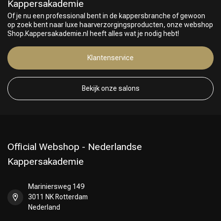
Kappersakademie
Of je nu een professional bent in de kappersbranche of gewoon
op zoek bent naar luxe haarverzorgingsproducten, onze webshop
Shop.Kappersakademie.nl heeft alles wat je nodig hebt!
Klantenservice
Bekijk onze salons
Official Webshop - Nederlandse
Kappersakademie
Mariniersweg 149
3011 NK Rotterdam
Nederland