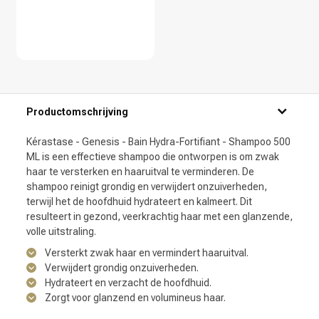
Productomschrijving
Kérastase - Genesis - Bain Hydra-Fortifiant - Shampoo 500
ML is een effectieve shampoo die ontworpen is om zwak
haar te versterken en haaruitval te verminderen. De
shampoo reinigt grondig en verwijdert onzuiverheden,
terwijl het de hoofdhuid hydrateert en kalmeert. Dit
resulteert in gezond, veerkrachtig haar met een glanzende,
volle uitstraling.
Versterkt zwak haar en vermindert haaruitval.
Verwijdert grondig onzuiverheden.
Hydrateert en verzacht de hoofdhuid.
Zorgt voor glanzend en volumineus haar.