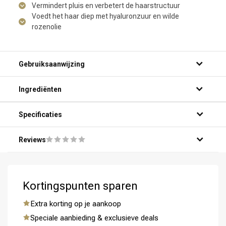
Vermindert pluis en verbetert de haarstructuur
Voedt het haar diep met hyaluronzuur en wilde
rozenolie
Gebruiksaanwijzing
Omvorming
CombiDeals
Ingrediënten
Specificaties
Reviews
Kortingspunten sparen
Extra korting op je aankoop
Speciale aanbieding & exclusieve deals