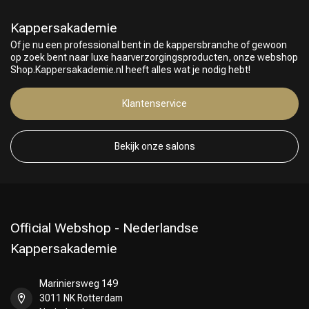
Kappersakademie
Of je nu een professional bent in de kappersbranche of gewoon
op zoek bent naar luxe haarverzorgingsproducten, onze webshop
Shop.Kappersakademie.nl heeft alles wat je nodig hebt!
Klantenservice
Bekijk onze salons
Official Webshop - Nederlandse
Kappersakademie
Mariniersweg 149
3011 NK Rotterdam