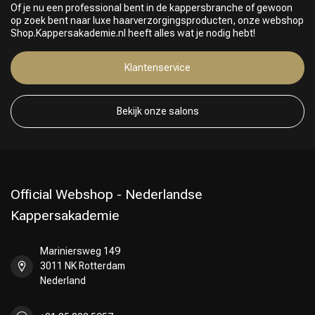
Keuze van onze Kappers
Of je nu een professional bent in de kappersbranche of gewoon
op zoek bent naar luxe haarverzorgingsproducten, onze webshop
Shop.Kappersakademie.nl heeft alles wat je nodig hebt!
Klantenservice
Bekijk onze salons
Official Webshop - Nederlandse
Kappersakademie
Mariniersweg 149
3011 NK Rotterdam
Nederland