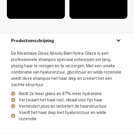
Productomschrijving
De Kérastase Gloss Absolu Bain Hydra-Glaze is een
professionele shampoo speciaal ontworpen om lang,
pluizig haar te reinigen en te verzorgen. Met een unieke
combinatie van hyaluronzuur, glycolzuur en wilde rozenolie
voedt deze shampoo het haar diep en creëert het een
zachte structuur.
Biedt 2x meer glans en 87% meer hydratatie
Verzwaart het haar niet, ideaal voor fijn haar
Vermindert pluis en verbetert de haarstructuur
Voedt het haar diep met hyaluronzuur en wilde
rozenolie