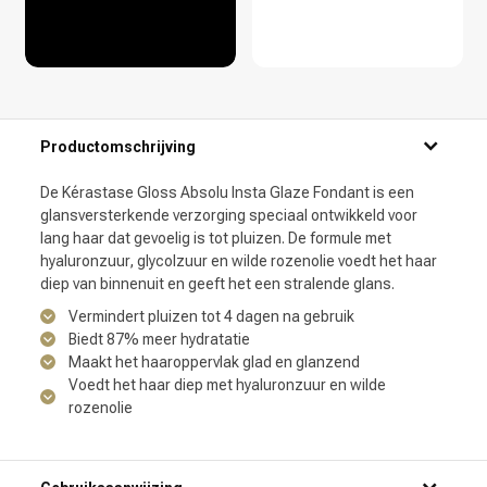
Productomschrijving
De Kérastase Gloss Absolu Insta Glaze Fondant is een
glansversterkende verzorging speciaal ontwikkeld voor
lang haar dat gevoelig is tot pluizen. De formule met
hyaluronzuur, glycolzuur en wilde rozenolie voedt het haar
diep van binnenuit en geeft het een stralende glans.
Vermindert pluizen tot 4 dagen na gebruik
Biedt 87% meer hydratatie
Maakt het haaroppervlak glad en glanzend
Voedt het haar diep met hyaluronzuur en wilde
rozenolie