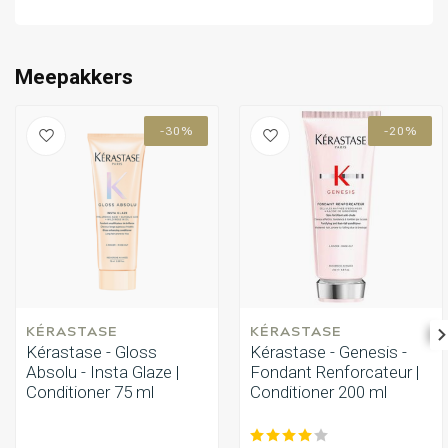
Meepakkers
-30%
-20%
KÉRASTASE
KÉRASTASE
Kérastase - Gloss
Kérastase - Genesis -
Absolu - Insta Glaze |
Fondant Renforcateur |
Conditioner 75 ml
Conditioner 200 ml