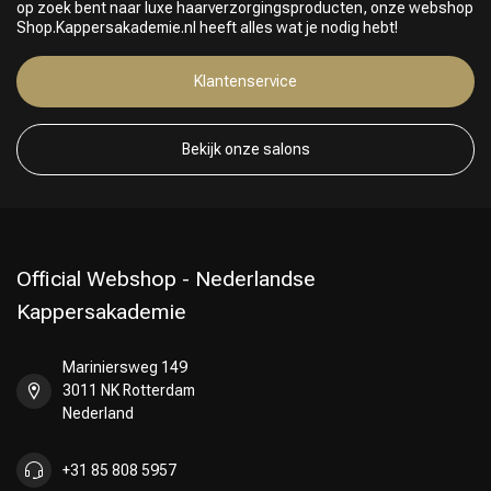
op zoek bent naar luxe haarverzorgingsproducten, onze webshop
Shop.Kappersakademie.nl heeft alles wat je nodig hebt!
Klantenservice
Bekijk onze salons
Official Webshop - Nederlandse
Kappersakademie
Mariniersweg 149
3011 NK Rotterdam
Nederland
+31 85 808 5957