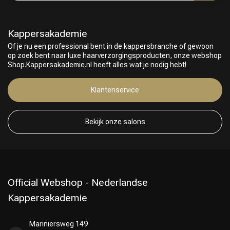
Kappersakademie
Of je nu een professional bent in de kappersbranche of gewoon
op zoek bent naar luxe haarverzorgingsproducten, onze webshop
Shop.Kappersakademie.nl heeft alles wat je nodig hebt!
Klantenservice
Bekijk onze salons
Official Webshop - Nederlandse
Kappersakademie
Mariniersweg 149