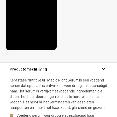
Productomschrijving
Kérastase Nutritive 8H Magic Night Serum is een voedend
serum dat speciaal is ontwikkeld voor droog en beschadigd
haar. Het serum is verrijkt met voedende ingrediënten die
diep in het haar doordringen om het te herstellen en te
voeden. Het helpt bij het verminderen van gespleten
haarpunten en maakt het haar zacht, glanzend en gezond.
Voedend serum voor droog en beschadigd haar