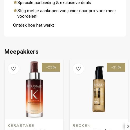
Speciale aanbieding & exclusieve deals
Stijg met je aankopen van junior naar pro voor meer
voordelen!
Ontdek hoe het werkt
Meepakkers
-23%
-31%
KÉRASTASE
REDKEN