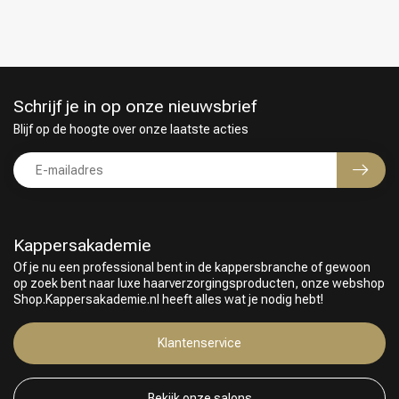
Schrijf je in op onze nieuwsbrief
Blijf op de hoogte over onze laatste acties
Kappersakademie
Of je nu een professional bent in de kappersbranche of gewoon
op zoek bent naar luxe haarverzorgingsproducten, onze webshop
Shop.Kappersakademie.nl heeft alles wat je nodig hebt!
Keuze van onze Kappers
Klantenservice
Bekijk onze salons