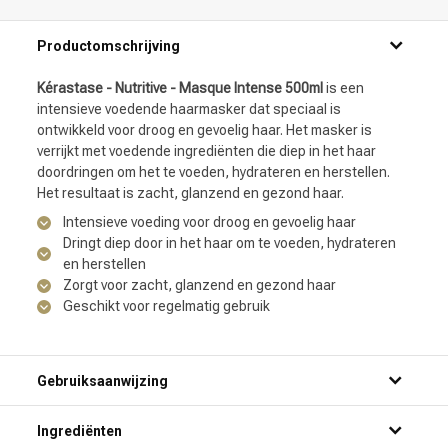
Productomschrijving
Kérastase - Nutritive - Masque Intense 500ml
is een
intensieve voedende haarmasker dat speciaal is
ontwikkeld voor droog en gevoelig haar. Het masker is
verrijkt met voedende ingrediënten die diep in het haar
doordringen om het te voeden, hydrateren en herstellen.
Het resultaat is zacht, glanzend en gezond haar.
Intensieve voeding voor droog en gevoelig haar
Dringt diep door in het haar om te voeden, hydrateren
en herstellen
Zorgt voor zacht, glanzend en gezond haar
Geschikt voor regelmatig gebruik
Gebruiksaanwijzing
Ingrediënten