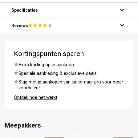
Specificaties
Reviews
Kortingspunten sparen
Omvorming
CombiDeals
Extra korting op je aankoop
Speciale aanbieding & exclusieve deals
Stijg met je aankopen van junior naar pro voor meer
voordelen!
Ontdek hoe het werkt
Meepakkers