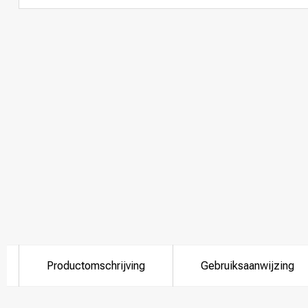
Productomschrijving
Gebruiksaanwijzing