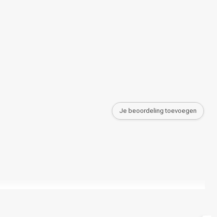
Je beoordeling toevoegen