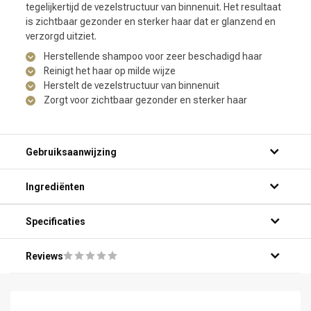
tegelijkertijd de vezelstructuur van binnenuit. Het resultaat
is zichtbaar gezonder en sterker haar dat er glanzend en
verzorgd uitziet.
Herstellende shampoo voor zeer beschadigd haar
Reinigt het haar op milde wijze
Herstelt de vezelstructuur van binnenuit
Zorgt voor zichtbaar gezonder en sterker haar
Gebruiksaanwijzing
Ingrediënten
Specificaties
Reviews