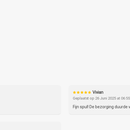
Vivian
Geplaatst op 26 Juni 2025 at 06:55
Fijn spul! De bezorging duurde 