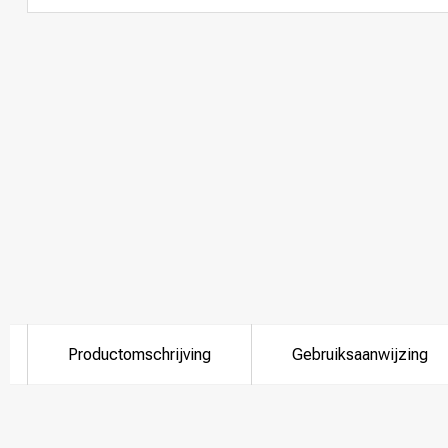
Productomschrijving
Gebruiksaanwijzing