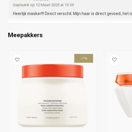
Geplaatst op 12 Maart 2025 at 15:39
Heerlijk masker!!! Direct verschil. Mijn haar is direct gevoed, het 
Meepakkers
-7%