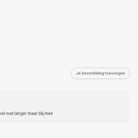
Je beoordeling toevoegen
wel wat langer maar blij mee