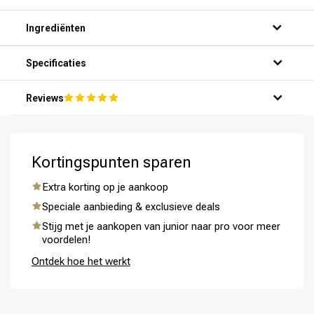
Ingrediënten
Specificaties
Reviews
Omvorming
CombiDeals
Kortingspunten sparen
Extra korting op je aankoop
Speciale aanbieding & exclusieve deals
Stijg met je aankopen van junior naar pro voor meer
voordelen!
Ontdek hoe het werkt