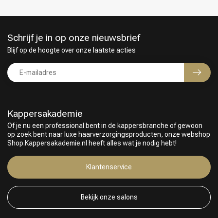
Schrijf je in op onze nieuwsbrief
Blijf op de hoogte over onze laatste acties
Kappersakademie
Of je nu een professional bent in de kappersbranche of gewoon
op zoek bent naar luxe haarverzorgingsproducten, onze webshop
Shop.Kappersakademie.nl heeft alles wat je nodig hebt!
Keuze van onze Kappers
Klantenservice
Bekijk onze salons