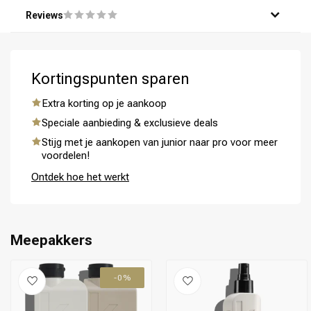
Reviews
Kortingspunten sparen
Extra korting op je aankoop
Omvorming
CombiDeals
Speciale aanbieding & exclusieve deals
Stijg met je aankopen van junior naar pro voor meer
voordelen!
Ontdek hoe het werkt
Meepakkers
-0%