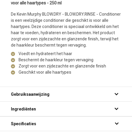
voor alle haartypes - 250 ml
De Kevin Murphy BLOW.DRY - BLOW.DRY.RINSE - Conditioner
is een veelzijdige conditioner die geschikt is voor alle
haartypes. Deze conditioner is speciaal ontwikkeld om het
haar te voeden, hydrateren en beschermen. Het product
zorgt voor een zijdezachte en glanzende finish, terwijl het
de haarkleur beschermt tegen vervaging.
Voedt en hydrateert het haar
Beschermt de haarkleur tegen vervaging
Zorgt voor een zijdezachte en glanzende finish
Geschikt voor alle haartypes
Gebruiksaanwijzing
Ingrediënten
Specificaties