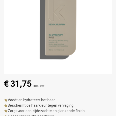
€ 31,75
Incl. btw
Voedt en hydrateert het haar
Beschermt de haarkleur tegen vervaging
Zorgt voor een zijdezachte en glanzende finish