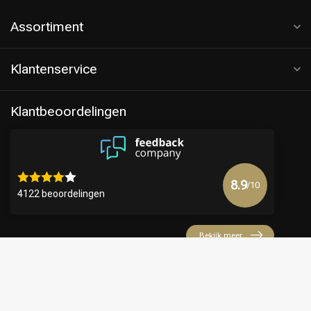
Assortiment
Klantenservice
Klantbeoordelingen
8.9
/10
4122 beoordelingen
Bekijk meer