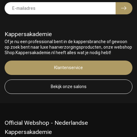
Kappersakademie
Of je nu een professional bent in de kappersbranche of gewoon
op zoek bent naar luxe haarverzorgingsproducten, onze webshop
Shop.Kappersakademie.nl heeft alles wat je nodig hebt!
Keuze van onze Kappers
Klantenservice
Bekijk onze salons
Official Webshop - Nederlandse
Kappersakademie