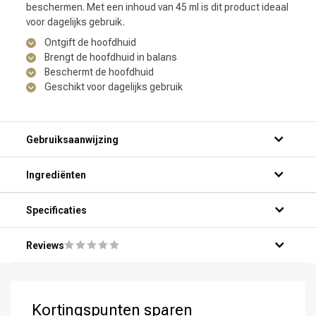
beschermen. Met een inhoud van 45 ml is dit product ideaal
voor dagelijks gebruik.
Ontgift de hoofdhuid
Brengt de hoofdhuid in balans
Beschermt de hoofdhuid
Geschikt voor dagelijks gebruik
Gebruiksaanwijzing
Ingrediënten
Specificaties
Reviews
Kortingspunten sparen