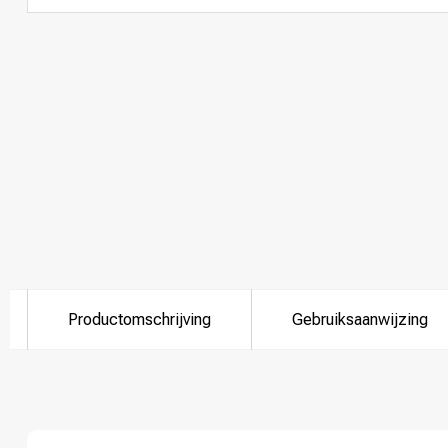
Productomschrijving
Gebruiksaanwijzing