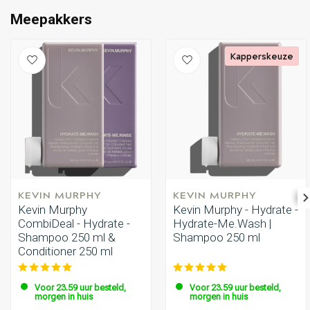
Meepakkers
Kapperskeuze
KEVIN MURPHY
KEVIN MURPHY
Kevin Murphy
Kevin Murphy - Hydrate -
CombiDeal - Hydrate -
Hydrate-Me.Wash |
Shampoo 250 ml &
Shampoo 250 ml
Conditioner 250 ml
Voor 23.59 uur besteld,
Voor 23.59 uur besteld,
morgen in huis
morgen in huis