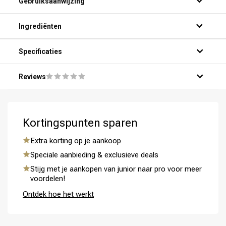
Gebruiksaanwijzing
Ingrediënten
Specificaties
Reviews
Omvorming
CombiDeals
Kortingspunten sparen
Extra korting op je aankoop
Speciale aanbieding & exclusieve deals
Stijg met je aankopen van junior naar pro voor meer
voordelen!
Ontdek hoe het werkt