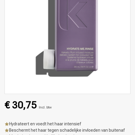
€ 30,75
Incl. btw
Hydrateert en voedt het haar intensief
Beschermt het haar tegen schadelijke invloeden van buitenaf