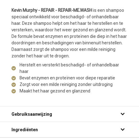
Kevin Murphy - REPAIR - REPAIR-ME.WASH
is een shampoo
speciaal ontwikkeld voor beschadigd- of onhandelbaar
haar. Deze shampoo helpt om het haar te herstellen en te
versterken, waardoor het weer gezond en glanzend wordt.
De formule bevat enzymen en proteïnen die diep in het haar
doordringen en beschadigingen van binnenuit herstellen.
Daarnaast zorgt de shampoo voor een milde reiniging
zonder het haar uit te drogen.
Herstelt en versterkt beschadigd- of onhandelbaar
haar
Bevat enzymen en proteïnen voor diepe reparatie
Zorgt voor een milde reiniging zonder uitdroging
Maakt het haar gezond en glanzend
Gebruiksaanwijzing
Ingrediënten