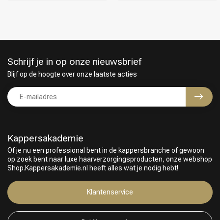
Schrijf je in op onze nieuwsbrief
Blijf op de hoogte over onze laatste acties
Kappersakademie
Of je nu een professional bent in de kappersbranche of gewoon
op zoek bent naar luxe haarverzorgingsproducten, onze webshop
Keuze van onze Kappers
Shop.Kappersakademie.nl heeft alles wat je nodig hebt!
Klantenservice