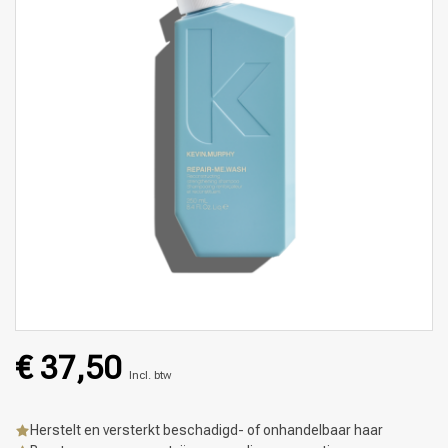
€ 37,50
Incl. btw
Herstelt en versterkt beschadigd- of onhandelbaar haar