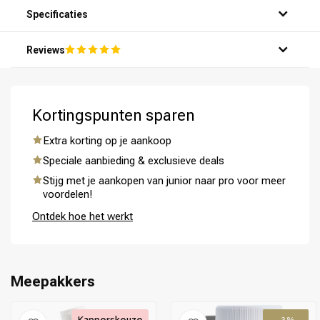
Specificaties
Reviews
Kortingspunten sparen
Omvorming
CombiDeals
Extra korting op je aankoop
Speciale aanbieding & exclusieve deals
Stijg met je aankopen van junior naar pro voor meer
voordelen!
Ontdek hoe het werkt
Meepakkers
Kapperskeuze