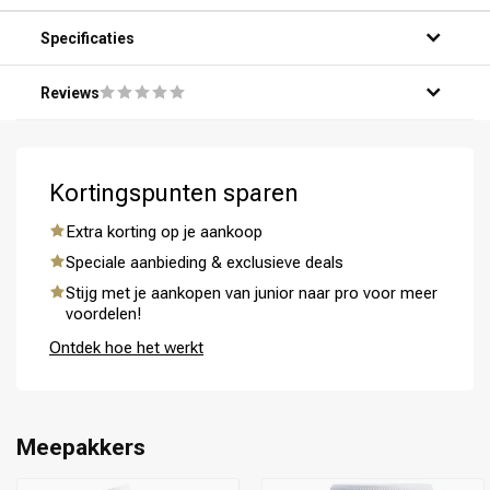
Specificaties
Reviews
Kortingspunten sparen
Omvorming
CombiDeals
Extra korting op je aankoop
Speciale aanbieding & exclusieve deals
Stijg met je aankopen van junior naar pro voor meer
voordelen!
Ontdek hoe het werkt
Meepakkers