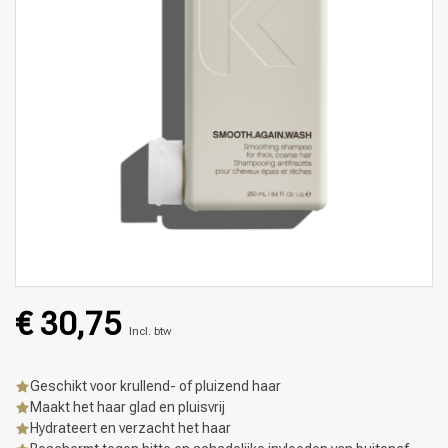
€ 30,75
Incl. btw
Geschikt voor krullend- of pluizend haar
Maakt het haar glad en pluisvrij
Hydrateert en verzacht het haar