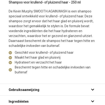
Shampoo voor krullend- of pluizend haar - 250 ml
De Kevin Murphy SMOOTH.AGAIN.WASH is een shampoo
speciaal ontwikkeld voor krullend- of pluizend haar. Deze
shampoo zorgt ervoor dat het haar glad en pluisvrij wordt,
waardoor het gemakkelijk te stylen is. De formule bevat
voedende ingrediënten die het haar hydrateren en
verzachten, waardoor het er gezond en glanzend uitziet.
Daarnaast beschermt de shampoo het haar tegen hitte en
schadelijke invloeden van buitenaf.
Geschikt voor krullend- of pluizend haar
Maakt het haar glad en pluisvrij
Hydrateert en verzacht het haar
Beschermt tegen hitte en schadelijke invloeden van
buitenaf
Gebruiksaanwijzing
Ingrediënten