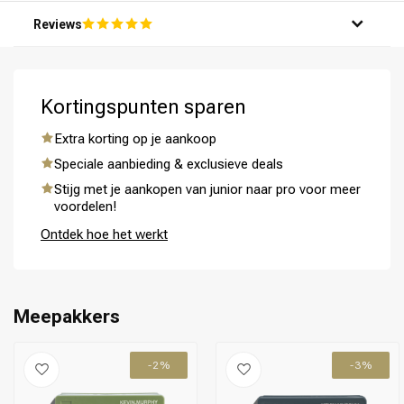
Reviews
Kortingspunten sparen
Extra korting op je aankoop
Omvorming
CombiDeals
Speciale aanbieding & exclusieve deals
Stijg met je aankopen van junior naar pro voor meer
voordelen!
Ontdek hoe het werkt
Meepakkers
-2%
-3%