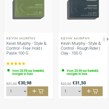
KEVIN MURPHY
KEVIN MURPHY
Kevin Murphy - Style &
Kevin Murphy - Style &
Control - Free.Hold |
Control - Rough.Rider |
Paste 100 G
Clay - 100 G.
Voor 23.59 uur besteld,
Voor 23.59 uur besteld,
morgen in huis
morgen in huis
€30,98
€31,50
€31,50
€32,50