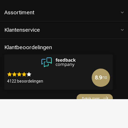
Assortiment
Klantenservice
Klantbeoordelingen
8.9
/10
4122 beoordelingen
Bekijk meer