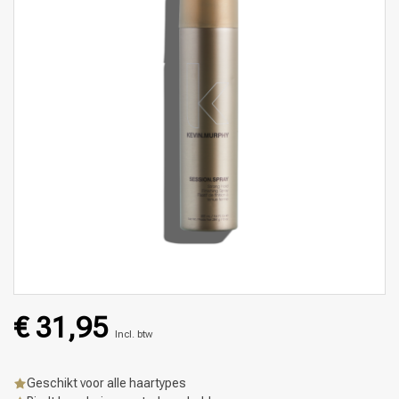
€ 31,95
Incl. btw
Geschikt voor alle haartypes