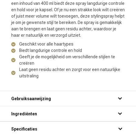
een inhoud van 400 ml biedt deze spray langdurige controle
en hold voor je kapsel. Of je nu een strakke look wilt creëren
of juist meer volume wilt toevoegen, deze stylingspray helpt
je om je gewenste stijl te bereiken. De spray is gemakkelijk
aan te brengen en laat geen residu achter, waardoor je
haar er natuurlijk en verzorgd uitziet.
Geschikt voor alle haartypes
Biedt langdurige controle en hold
Geeft je de mogelijkheid om verschillende stijlen te
creëren
Laat geen residu achter en zorgt voor een natuurlijke
uitstraling
Gebruiksaanwijzing
Ingrediënten
Specificaties