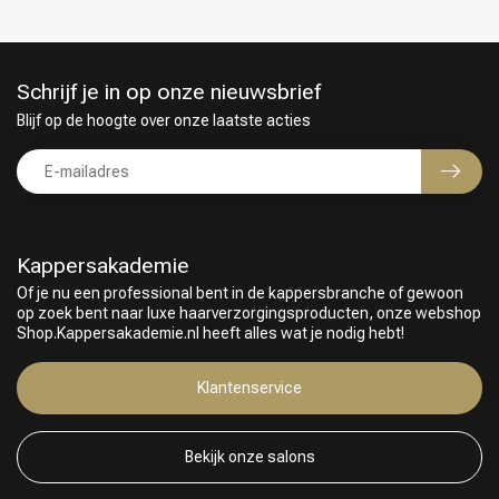
Schrijf je in op onze nieuwsbrief
Blijf op de hoogte over onze laatste acties
Kappersakademie
Of je nu een professional bent in de kappersbranche of gewoon
op zoek bent naar luxe haarverzorgingsproducten, onze webshop
Shop.Kappersakademie.nl heeft alles wat je nodig hebt!
Keuze van onze Kappers
Klantenservice
Bekijk onze salons