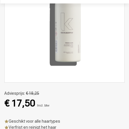
Adviesprijs:
€ 18,25
€ 17,50
Incl. btw
Geschikt voor alle haartypes
Verfrist en reinigt het haar