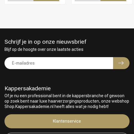
Schrijf je in op onze nieuwsbrief
Blijf op de hoogte over onze laatste acties
Kappersakademie
Of je nu een professional bent in de kappersbranche of gewoon
op zoek bent naar luxe haarverzorgingsproducten, onze webshop
Shop.Kappersakademie.nl heeft alles wat je nodig hebt!
Keuze van onze Kappers
Klantenservice