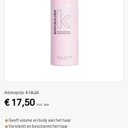
Adviesprijs:
€ 18,25
€ 17,50
Incl. btw
Geeft volume en body aan het haar
Versterkt en beschermt het haar