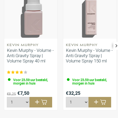
KEVIN MURPHY
KEVIN MURPHY
Kevin Murphy - Volume -
Kevin Murphy - Volume -
Anti.Gravity Spray |
Anti.Gravity Spray |
Volume Spray 40 ml
Volume Spray 150 ml
Voor 23.59 uur besteld,
Voor 23.59 uur besteld,
morgen in huis
morgen in huis
€7,50
€32,25
€8,25