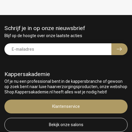
Schrijf je in op onze nieuwsbrief
Blijf op de hoogte over onze laatste acties
Kappersakademie
Of je nu een professional bent in de kappersbranche of gewoon
op zoek bent naar luxe haarverzorgingsproducten, onze webshop
Shop.Kappersakademie.nl heeft alles wat je nodig hebt!
Keuze van onze Kappers
Klantenservice
Bekijk onze salons