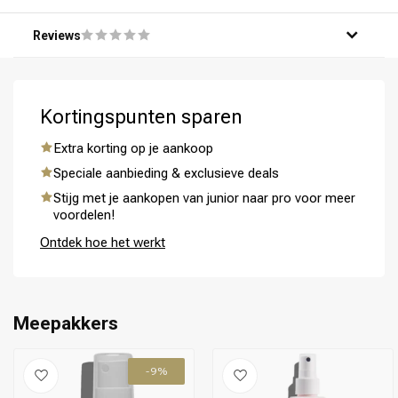
Reviews
Kortingspunten sparen
Extra korting op je aankoop
Omvorming
CombiDeals
Speciale aanbieding & exclusieve deals
Stijg met je aankopen van junior naar pro voor meer
voordelen!
Ontdek hoe het werkt
Meepakkers
-9%