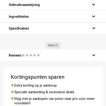
Gebruiksaanwijzing
Ingrediënten
Specificaties
864
(1)
Reviews
Kortingspunten sparen
Extra korting op je aankoop
Speciale aanbieding & exclusieve deals
Stijg met je aankopen van junior naar pro voor meer
voordelen!