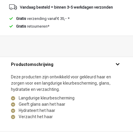
Vandaag besteld = binnen 3-5 werkdagen verzonden
Gratis
verzending vanaf € 35,- *
Gratis
retourneren*
Productomschrijving
Deze producten zijn ontwikkeld voor gekleurd haar en
zorgen voor een langdurige kleurbescherming, glans,
hydratatie en verzachting.
Langdurige kleurbescherming
Geeft glans aan het haar
Hydrateert het haar
Verzacht het haar