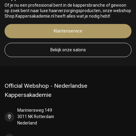
Of je nu een professional bent in de kappersbranche of gewoon
op zoek bent naar luxe haarverzorgingsproducten, onze webshop
Shop.Kappersakademie.nl heeft alles wat je nodig hebt!
Klantenservice
Keuze van onze Kappers
Bekijk onze salons
Official Webshop - Nederlandse
Kappersakademie
Mariniersweg 149
3011 NK Rotterdam
Nederland