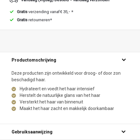
Gratis
verzending vanaf € 35,- *
Gratis
retourneren*
Productomschrijving
Deze producten zijn ontwikkeld voor droog- of door zon
beschadigd haar.
Hydrateert en voedt het haar intensief
Herstelt de natuurlijke glans van het haar
Versterkt het haar van binnenuit
Maakt het haar zacht en makkelijk doorkambaar
Gebruiksaanwijzing