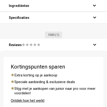
Ingrediënten
Specificaties
1000
(1)
Reviews
Kortingspunten sparen
Extra korting op je aankoop
Speciale aanbieding & exclusieve deals
Stijg met je aankopen van junior naar pro voor meer
voordelen!
Ontdek hoe het werkt