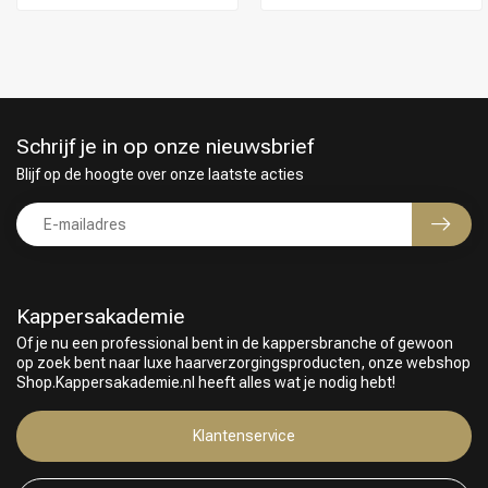
Schrijf je in op onze nieuwsbrief
Blijf op de hoogte over onze laatste acties
Kappersakademie
Of je nu een professional bent in de kappersbranche of gewoon
op zoek bent naar luxe haarverzorgingsproducten, onze webshop
Shop.Kappersakademie.nl heeft alles wat je nodig hebt!
Klantenservice