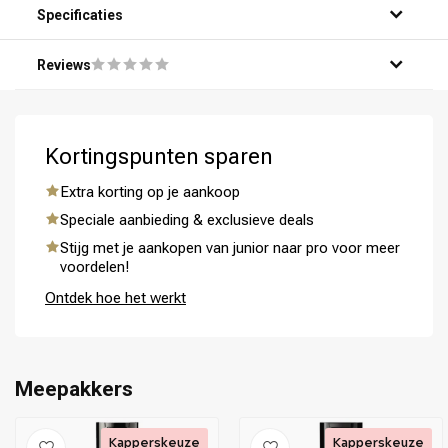
Specificaties
Reviews
Kortingspunten sparen
Extra korting op je aankoop
Speciale aanbieding & exclusieve deals
Stijg met je aankopen van junior naar pro voor meer
voordelen!
Ontdek hoe het werkt
Omvorming
CombiDeals
Meepakkers
Kapperskeuze
Kapperskeuze