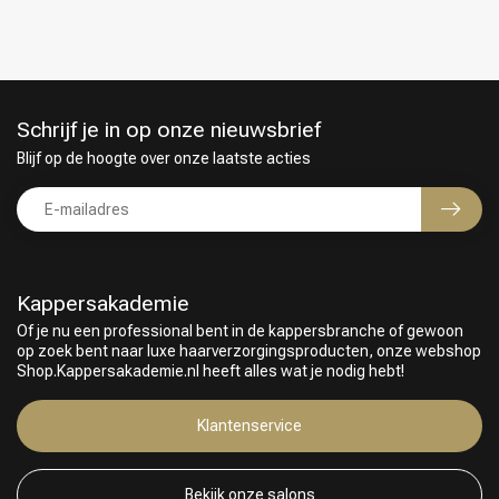
Schrijf je in op onze nieuwsbrief
Blijf op de hoogte over onze laatste acties
Kappersakademie
Of je nu een professional bent in de kappersbranche of gewoon
op zoek bent naar luxe haarverzorgingsproducten, onze webshop
Keuze van onze Kappers
Shop.Kappersakademie.nl heeft alles wat je nodig hebt!
Klantenservice
Bekijk onze salons