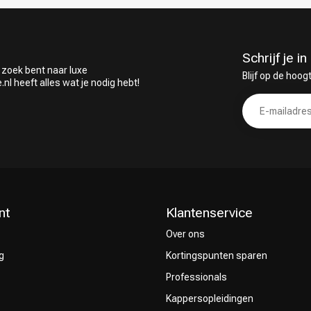
Schrijf je 
 zoek bent naar luxe
Blijf op de hoog
 heeft alles wat je nodig hebt!
nt
Klantenservice
Over ons
g
Kortingspunten sparen
Professionals
Kappersopleidingen