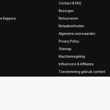
Contact & FAQ
Bezorgen
ze Kappers
Retourneren
Betaalmethoden
Algemene voorwaarden
Privacy Policy
Sitemap
Klachtenregeling
Influencers & Affiliates
Toestemming gebruik content