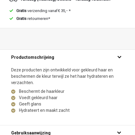
Gratis
verzending vanaf € 35,- *
Gratis
retourneren*
Productomschrijving
Deze producten zijn ontwikkeld voor gekleurd haar en
beschermen de kleur terwijl ze het haar hydrateren en
verzachten.
Beschermt de haarkleur
Voedt gekleurd haar
Geeft glans
Hydrateert en maakt zacht
Gebruiksaanwijzing