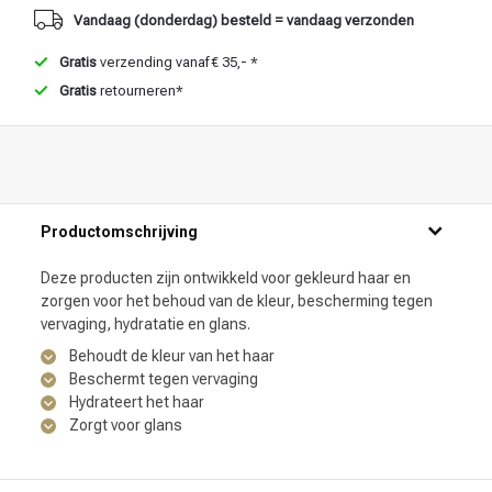
Vandaag (donderdag) besteld = vandaag verzonden
Gratis
verzending vanaf € 35,- *
Gratis
retourneren*
Productomschrijving
Deze producten zijn ontwikkeld voor gekleurd haar en
zorgen voor het behoud van de kleur, bescherming tegen
vervaging, hydratatie en glans.
Behoudt de kleur van het haar
Beschermt tegen vervaging
Hydrateert het haar
Zorgt voor glans