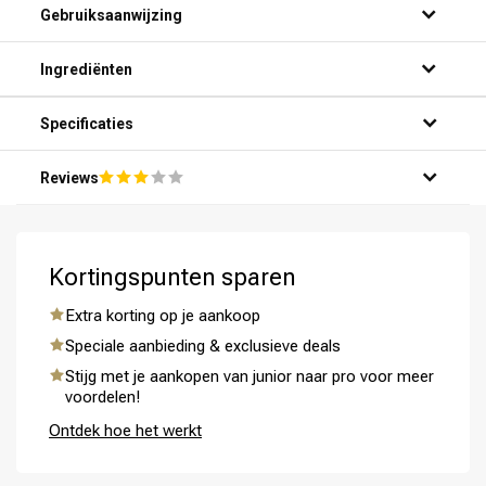
Gebruiksaanwijzing
Ingrediënten
Specificaties
Reviews
Kortingspunten sparen
Extra korting op je aankoop
Speciale aanbieding & exclusieve deals
Stijg met je aankopen van junior naar pro voor meer
voordelen!
Ontdek hoe het werkt