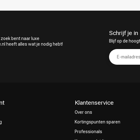
Schrijf je 
 zoek bent naar luxe
Blijf op de hoog
 heeft alles wat je nodig hebt!
nt
Klantenservice
Over ons
g
Kortingspunten sparen
Professionals