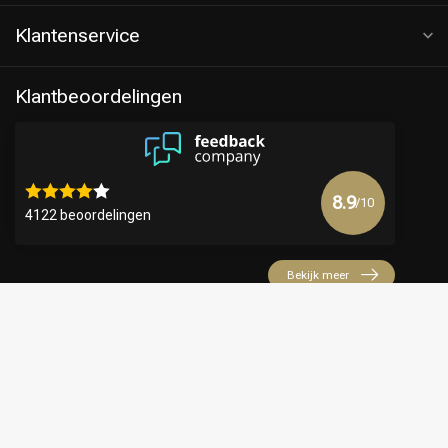
Klantenservice
Klantbeoordelingen
8.9
/10
4122 beoordelingen
Bekijk meer
€