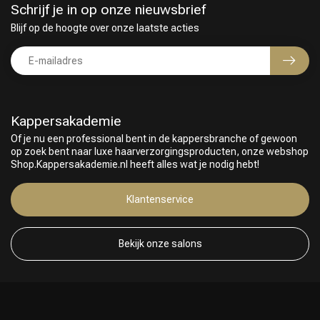
Schrijf je in op onze nieuwsbrief
Blijf op de hoogte over onze laatste acties
Kappersakademie
Of je nu een professional bent in de kappersbranche of gewoon
op zoek bent naar luxe haarverzorgingsproducten, onze webshop
Shop.Kappersakademie.nl heeft alles wat je nodig hebt!
Keuze van onze Kappers
Klantenservice
Bekijk onze salons