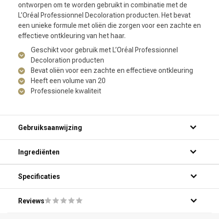
ontworpen om te worden gebruikt in combinatie met de
L’Oréal Professionnel Decoloration producten. Het bevat
een unieke formule met oliën die zorgen voor een zachte en
effectieve ontkleuring van het haar.
Geschikt voor gebruik met L’Oréal Professionnel
Decoloration producten
Bevat oliën voor een zachte en effectieve ontkleuring
Heeft een volume van 20
Professionele kwaliteit
Gebruiksaanwijzing
Ingrediënten
Specificaties
Reviews