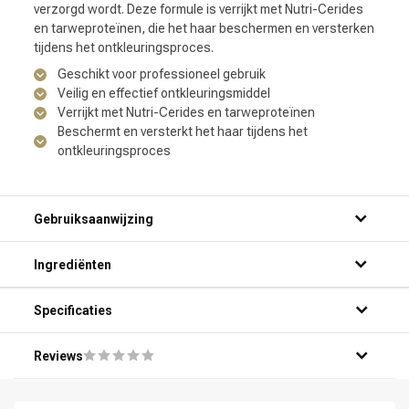
verzorgd wordt. Deze formule is verrijkt met Nutri-Cerides
en tarweproteïnen, die het haar beschermen en versterken
tijdens het ontkleuringsproces.
Geschikt voor professioneel gebruik
Veilig en effectief ontkleuringsmiddel
Verrijkt met Nutri-Cerides en tarweproteïnen
Beschermt en versterkt het haar tijdens het
ontkleuringsproces
Gebruiksaanwijzing
Ingrediënten
Specificaties
Reviews