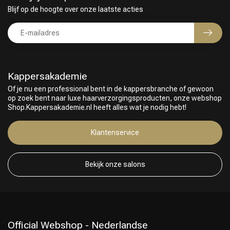
Blijf op de hoogte over onze laatste acties
Kappersakademie
Of je nu een professional bent in de kappersbranche of gewoon
op zoek bent naar luxe haarverzorgingsproducten, onze webshop
Shop.Kappersakademie.nl heeft alles wat je nodig hebt!
Keuze van onze Kappers
Klantenservice
Bekijk onze salons
Official Webshop - Nederlandse