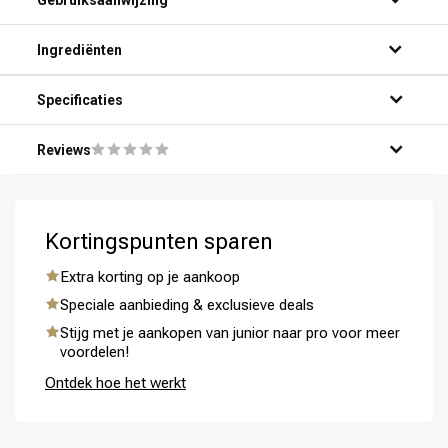
Gebruiksaanwijzing
Ingrediënten
Specificaties
Reviews
Omvorming
CombiDeals
Kortingspunten sparen
Extra korting op je aankoop
Speciale aanbieding & exclusieve deals
Stijg met je aankopen van junior naar pro voor meer
voordelen!
Ontdek hoe het werkt