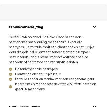
Productomschrijving
L’Oréal Professionnel Dia Color Gloss is een semi-
permanente haarkleuring die geschikt is voor alle
haartypes. De formule biedt een glanzende en natuurlijke
kleur die geleidelijk vervaagt zonder zichtbare uitgroei.
Deze haarkleuring is ideaal voor het opfrissen van de
haarkleur of het toevoegen van subtiele tinten.
Geschikt voor alle haartypes
Glanzende en natuurlijke kleur
Formule zonder ammoniak voor een aangename geur
Iedere tint en toonhoogte dekt tot 70% witte haren en
geeft 3x meer glans