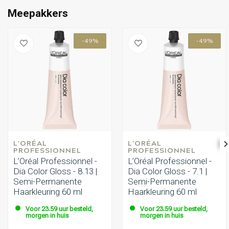
Meepakkers
-49%
-49%
L'ORÉAL 
L'ORÉAL 
PROFESSIONNEL
PROFESSIONNEL
L’Oréal Professionnel -
L’Oréal Professionnel -
Dia Color Gloss - 8.13 |
Dia Color Gloss - 7.1 |
Semi-Permanente
Semi-Permanente
Haarkleuring 60 ml
Haarkleuring 60 ml
Voor 23.59 uur besteld,
Voor 23.59 uur besteld,
morgen in huis
morgen in huis