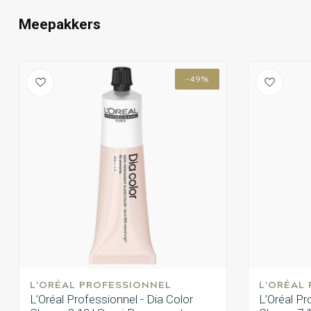
Meepakkers
-49%
L'ORÉAL PROFESSIONNEL
L'ORÉAL
L’Oréal Professionnel - Dia Color
L’Oréal Pr