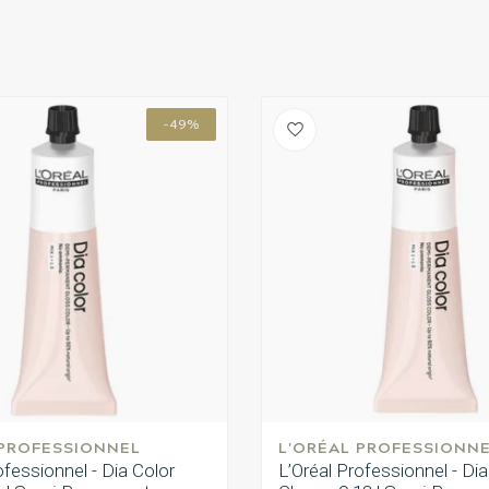
-49%
 PROFESSIONNEL
L'ORÉAL PROFESSIONN
ofessionnel - Dia Color
L’Oréal Professionnel - Dia