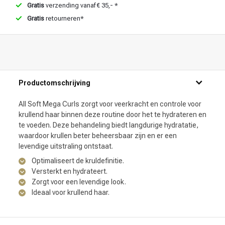
Gratis
verzending vanaf € 35,- *
Gratis
retourneren*
Productomschrijving
All Soft Mega Curls zorgt voor veerkracht en controle voor
krullend haar binnen deze routine door het te hydrateren en
te voeden. Deze behandeling biedt langdurige hydratatie,
waardoor krullen beter beheersbaar zijn en er een
levendige uitstraling ontstaat.
Optimaliseert de kruldefinitie.
Versterkt en hydrateert.
Zorgt voor een levendige look.
Ideaal voor krullend haar.