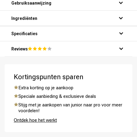
Gebruiksaanwijzing
Ingrediënten
Specificaties
Reviews
Kortingspunten sparen
Extra korting op je aankoop
Speciale aanbieding & exclusieve deals
Stijg met je aankopen van junior naar pro voor meer
voordelen!
Ontdek hoe het werkt