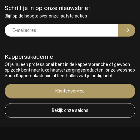
Schrijf je in op onze nieuwsbrief
Blijf op de hoogte over onze laatste acties
Kappersakademie
Of je nu een professional bent in de kappersbranche of gewoon
op zoek bent naar luxe haarverzorgingsproducten, onze webshop
Shop.Kappersakademie.nl heeft alles wat je nodig hebt!
Klantenservice
Bekijk onze salons