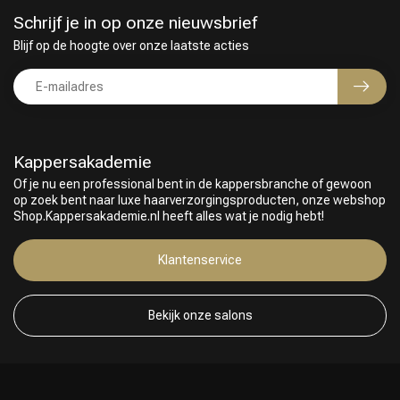
Schrijf je in op onze nieuwsbrief
Blijf op de hoogte over onze laatste acties
Kappersakademie
Of je nu een professional bent in de kappersbranche of gewoon
op zoek bent naar luxe haarverzorgingsproducten, onze webshop
Shop.Kappersakademie.nl heeft alles wat je nodig hebt!
Klantenservice
Bekijk onze salons