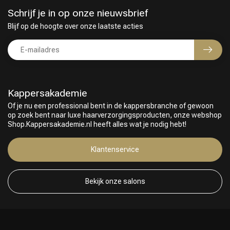
Schrijf je in op onze nieuwsbrief
Blijf op de hoogte over onze laatste acties
Kappersakademie
Of je nu een professional bent in de kappersbranche of gewoon
op zoek bent naar luxe haarverzorgingsproducten, onze webshop
Shop.Kappersakademie.nl heeft alles wat je nodig hebt!
Klantenservice
Bekijk onze salons