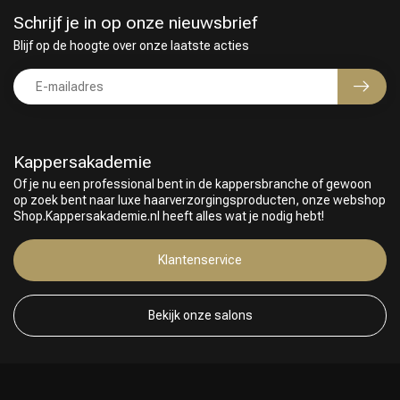
Schrijf je in op onze nieuwsbrief
Blijf op de hoogte over onze laatste acties
Kappersakademie
Of je nu een professional bent in de kappersbranche of gewoon
op zoek bent naar luxe haarverzorgingsproducten, onze webshop
Shop.Kappersakademie.nl heeft alles wat je nodig hebt!
Klantenservice
Bekijk onze salons