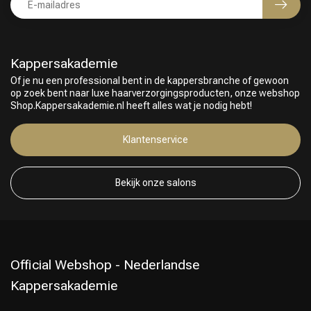
Kappersakademie
Of je nu een professional bent in de kappersbranche of gewoon
op zoek bent naar luxe haarverzorgingsproducten, onze webshop
Shop.Kappersakademie.nl heeft alles wat je nodig hebt!
Klantenservice
Bekijk onze salons
Official Webshop - Nederlandse
Kappersakademie