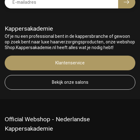
Kappersakademie
Of je nu een professional bent in de kappersbranche of gewoon
op zoek bent naar luxe haarverzorgingsproducten, onze webshop
Shop.Kappersakademie.nl heeft alles wat je nodig hebt!
Klantenservice
Bekijk onze salons
Official Webshop - Nederlandse
Kappersakademie