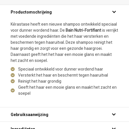
Productomschrijving
Kérastase heeft een nieuwe shampoo ontwikkeld speciaal
voor dunner wordend haar. De
Bain Nutri-Fortifiant
is verrijkt
met voedende ingrediënten die het haar versterken en
beschermen tegen haaruitval. Deze shampoo reinigt het
haar grondig en zorgt voor een gezonde haargroei.
Daarnaast geeft het het haar een mooie glans en maakt
het zacht en soepel.
Speciaal ontwikkeld voor dunner wordend haar
Versterkt het haar en beschermt tegen haaruitval
Reinigt het haar grondig
Geeft het haar een mooie glans en maakt het zacht en
soepel
Gebruiksaanwijzing