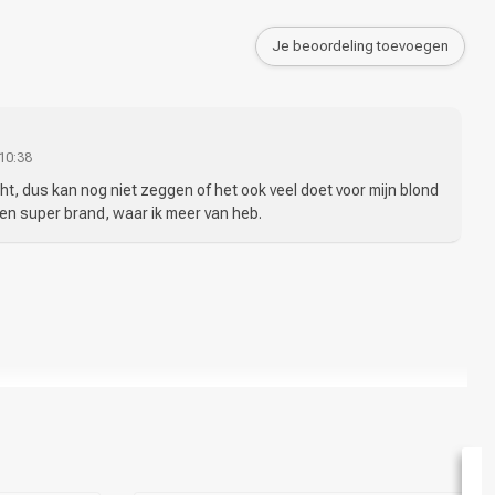
Je beoordeling toevoegen
10:38
ht, dus kan nog niet zeggen of het ook veel doet voor mijn blond
een super brand, waar ik meer van heb.