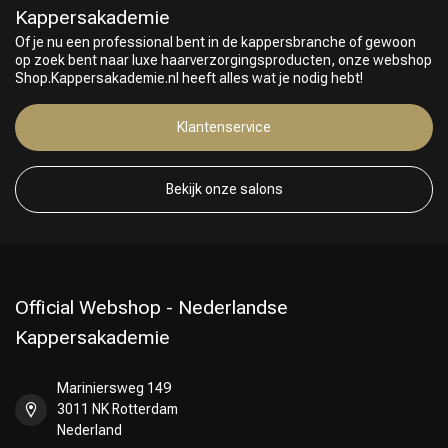
Kappersakademie
Of je nu een professional bent in de kappersbranche of gewoon
op zoek bent naar luxe haarverzorgingsproducten, onze webshop
Shop.Kappersakademie.nl heeft alles wat je nodig hebt!
Klantenservice
Bekijk onze salons
Official Webshop - Nederlandse
Kappersakademie
Keuze van onze Kappers
Mariniersweg 149
3011 NK Rotterdam
Nederland