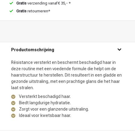
Gratis
verzending vanaf € 35,- *
Gratis
retourneren*
Productomschrijving
Résistance versterkt en beschermt beschadigd haar in
deze routine met een voedende formule die helpt om de
haarstructuur te herstellen. Dit resulteert in een gladde en
gezonde uitstraling, met een prachtige glans die het haar
laat stralen.
Versterkt beschadigd haar.
Biedt langdurige hydratatie.
Zorgt voor een glanzende uitstraling.
Ideaal voor kwetsbaar haar.