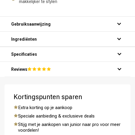
makkelijker te stylen
Gebruiksaanwijzing
Ingrediënten
Specificaties
Reviews
Kortingspunten sparen
Extra korting op je aankoop
Speciale aanbieding & exclusieve deals
Omvorming
CombiDeals
Stijg met je aankopen van junior naar pro voor meer
voordelen!