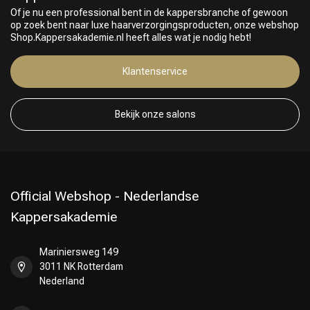
Of je nu een professional bent in de kappersbranche of gewoon
op zoek bent naar luxe haarverzorgingsproducten, onze webshop
Shop.Kappersakademie.nl heeft alles wat je nodig hebt!
Klantenservice
Bekijk onze salons
Keuze van onze Kappers
Official Webshop - Nederlandse
Kappersakademie
Mariniersweg 149
3011 NK Rotterdam
Nederland