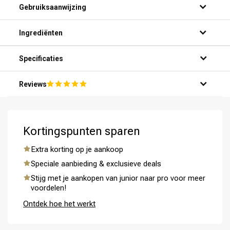
Gebruiksaanwijzing
Ingrediënten
Specificaties
Reviews
Kortingspunten sparen
Extra korting op je aankoop
Speciale aanbieding & exclusieve deals
Stijg met je aankopen van junior naar pro voor meer
voordelen!
Ontdek hoe het werkt