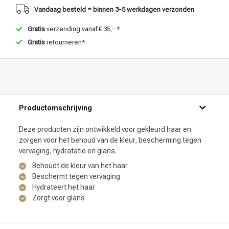
Vandaag besteld = binnen 3-5 werkdagen verzonden
Gratis
verzending vanaf € 35,- *
Gratis
retourneren*
Productomschrijving
Deze producten zijn ontwikkeld voor gekleurd haar en
zorgen voor het behoud van de kleur, bescherming tegen
vervaging, hydratatie en glans.
Behoudt de kleur van het haar
Beschermt tegen vervaging
Hydrateert het haar
Zorgt voor glans