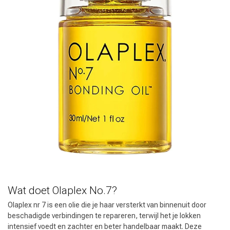
Haarstyling
Haarkleuring
Wat doet Olaplex No.7?
Olaplex nr 7 is een olie die je haar versterkt van binnenuit door
beschadigde verbindingen te repareren, terwijl het je lokken
intensief voedt en zachter en beter handelbaar maakt. Deze