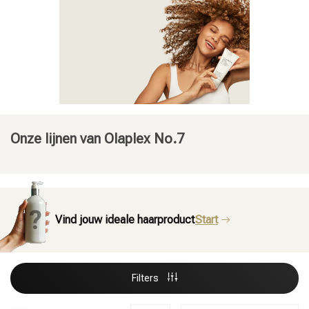
Onze lijnen van Olaplex No.7
Vind jouw ideale haarproduct
Start
Filters