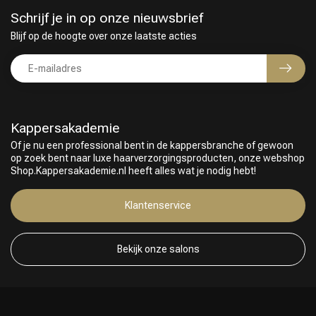
Schrijf je in op onze nieuwsbrief
Blijf op de hoogte over onze laatste acties
Kappersakademie
Of je nu een professional bent in de kappersbranche of gewoon
op zoek bent naar luxe haarverzorgingsproducten, onze webshop
Shop.Kappersakademie.nl heeft alles wat je nodig hebt!
Klantenservice
Bekijk onze salons